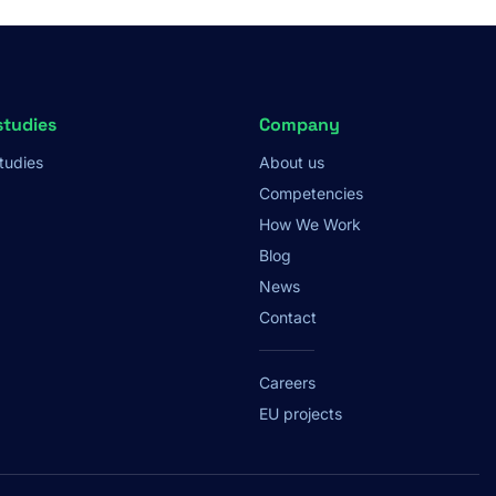
studies
Company
tudies
About us
Competencies
How We Work
Blog
News
Contact
Careers
EU projects